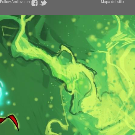
Follow Amilova on
Mapa del sitio