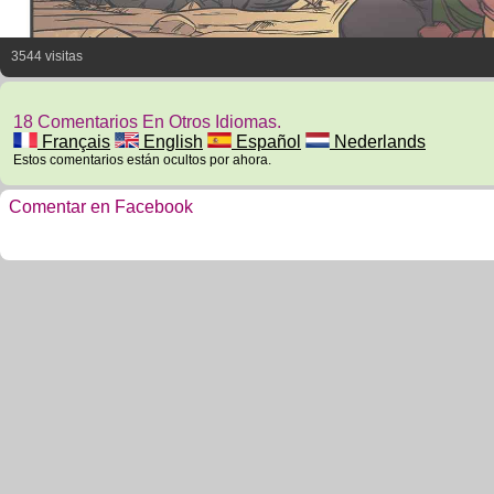
3544 visitas
18 Comentarios En Otros Idiomas.
Français
English
Español
Nederlands
Estos comentarios están ocultos por ahora.
Comentar en Facebook