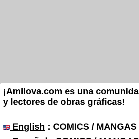
¡Amilova.com es una comunidad 
y lectores de obras gráficas!
English
: COMICS / MANGAS