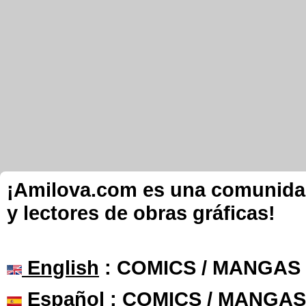
¡Amilova.com es una comunidad 
y lectores de obras gráficas!
English
: COMICS / MANGAS
Español
: COMICS / MANGAS