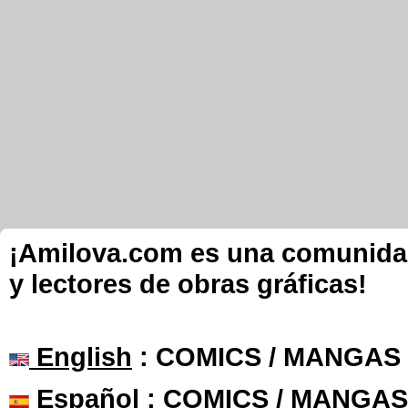
¡Amilova.com es una comunidad 
y lectores de obras gráficas!
English
: COMICS / MANGAS
Español
: COMICS / MANGAS