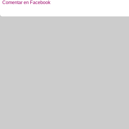
Comentar en Facebook