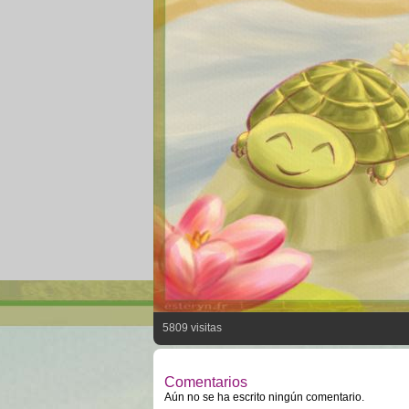
5809 visitas
Comentarios
Aún no se ha escrito ningún comentario.