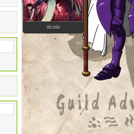
Ver más