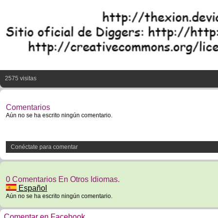
2575 visitas
Comentarios
Aún no se ha escrito ningún comentario.
Conéctate para comentar
0 Comentarios En Otros Idiomas.
Español
Aún no se ha escrito ningún comentario.
Comentar en Facebook