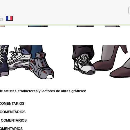
03
 artistas, traductores y lectores de obras gráficas!
 COMENTARIOS
| COMENTARIOS
 | COMENTARIOS
 COMENTARIOS