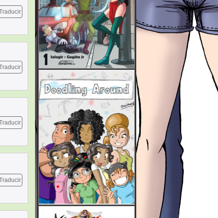
Traducir
Traducir
Traducir
Traducir