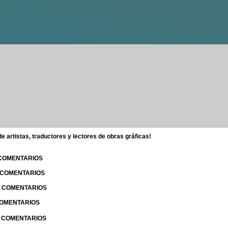
 artistas, traductores y lectores de obras gráficas!
 COMENTARIOS
| COMENTARIOS
 | COMENTARIOS
 COMENTARIOS
| COMENTARIOS