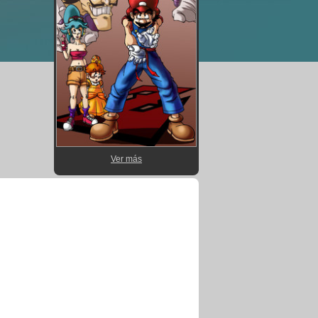
Ver más