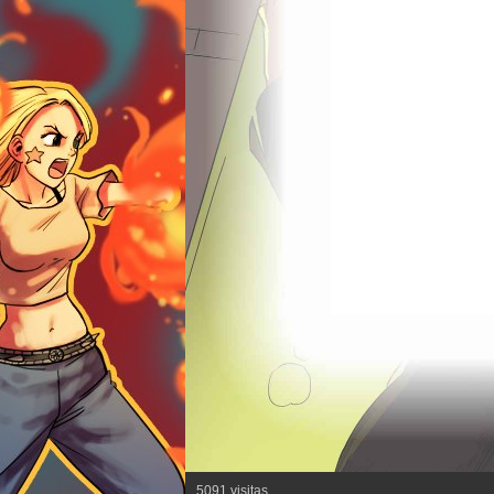
5091 visitas