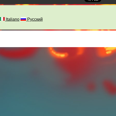
Italiano
Русский