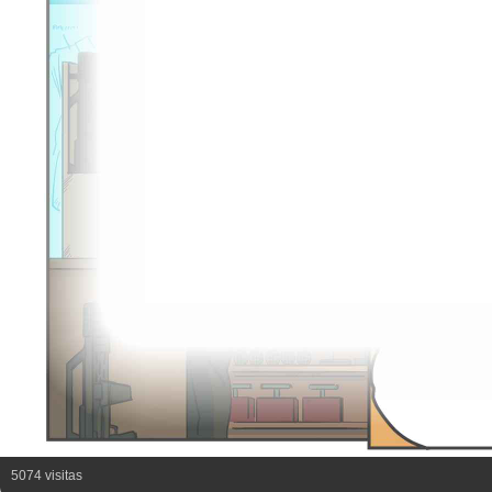
5074 visitas