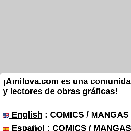
¡Amilova.com es una comunidad 
y lectores de obras gráficas!
English
: COMICS / MANGAS
Español
: COMICS / MANGAS