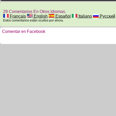
29 Comentarios En Otros Idiomas.
Français
English
Español
Italiano
Русский
Estos comentarios están ocultos por ahora.
Comentar en Facebook