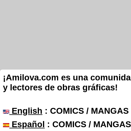
¡Amilova.com es una comunidad 
y lectores de obras gráficas!
English
: COMICS / MANGAS
Español
: COMICS / MANGAS