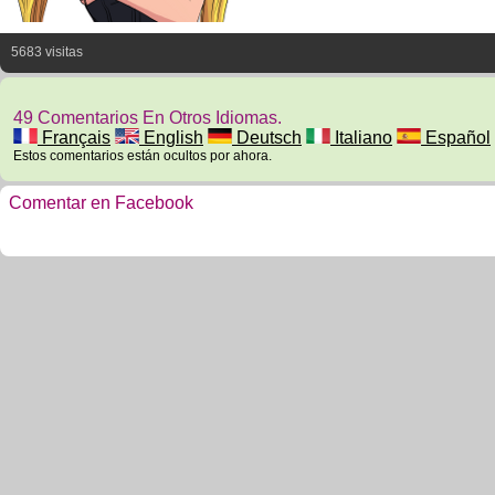
5683 visitas
49 Comentarios En Otros Idiomas.
Français
English
Deutsch
Italiano
Español
Estos comentarios están ocultos por ahora.
Comentar en Facebook