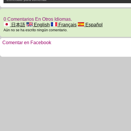
0 Comentarios En Otros Idiomas.
日本語
English
Français
Español
Aún no se ha escrito ningún comentario.
Comentar en Facebook