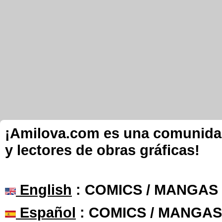
¡Amilova.com es una comunidad 
y lectores de obras gráficas!
English
: COMICS / MANGAS
Español
: COMICS / MANGAS