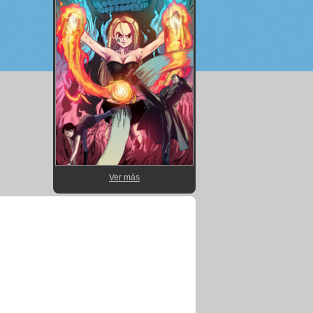
Ver más