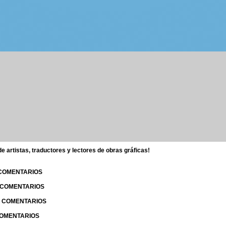
 artistas, traductores y lectores de obras gráficas!
 COMENTARIOS
| COMENTARIOS
 | COMENTARIOS
 COMENTARIOS