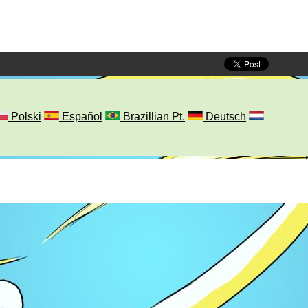
Polski
Español
Brazillian Pt.
Deutsch