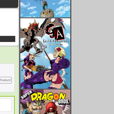
Traducir