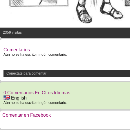
2359 visitas
Comentarios
Aún no se ha escrito ningún comentario.
Conéctate para comentar
0 Comentarios En Otros Idiomas.
English
Aún no se ha escrito ningún comentario.
Comentar en Facebook