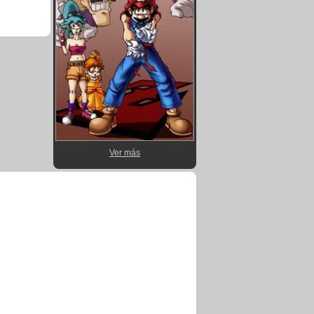
Ver más