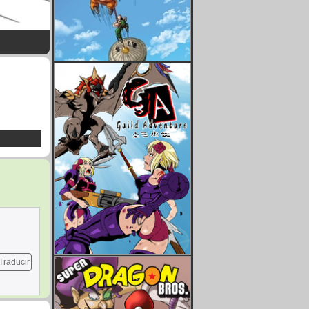
Traducir