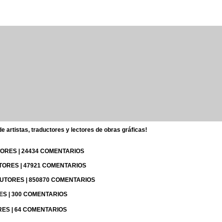
 artistas, traductores y lectores de obras gráficas!
UTORES | 24434 COMENTARIOS
UTORES | 47921 COMENTARIOS
 AUTORES | 850870 COMENTARIOS
RES | 300 COMENTARIOS
RES | 64 COMENTARIOS