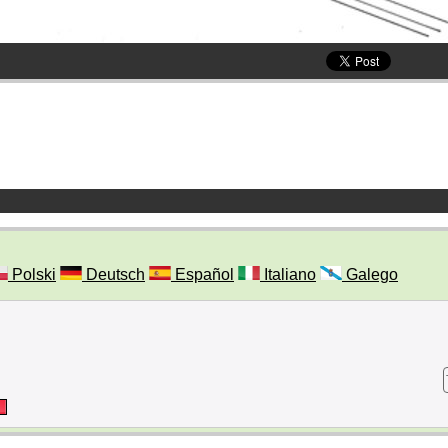
Polski
Deutsch
Español
Italiano
Galego