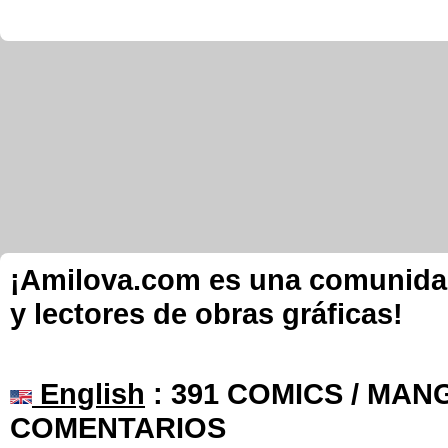
¡Amilova.com es una comunidad 
y lectores de obras gráficas!
English
: 391 COMICS / MANG
COMENTARIOS