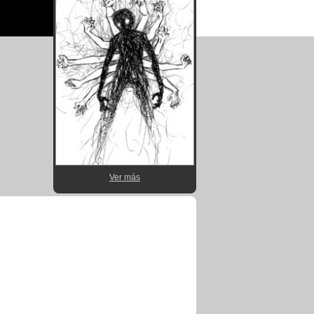
Ver más