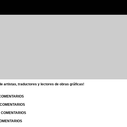
 artistas, traductores y lectores de obras gráficas!
 COMENTARIOS
| COMENTARIOS
 | COMENTARIOS
 COMENTARIOS