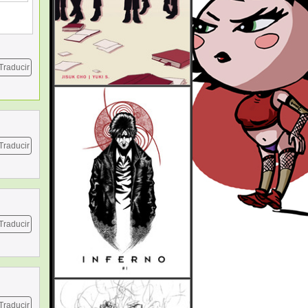
Traducir
Traducir
Traducir
Traducir