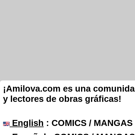
¡Amilova.com es una comunidad 
y lectores de obras gráficas!
English
: COMICS / MANGAS