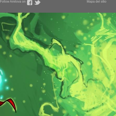
Follow Amilova on
Mapa del sitio