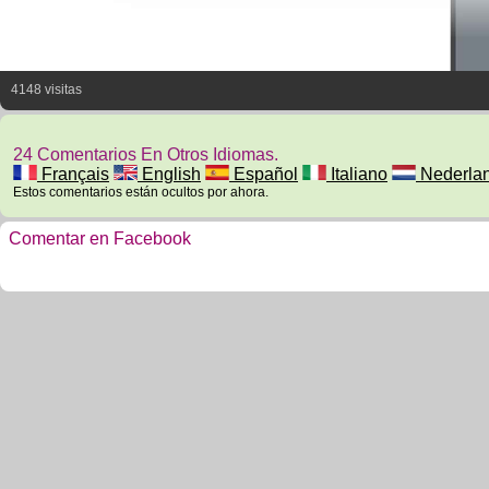
4148 visitas
24 Comentarios En Otros Idiomas.
Français
English
Español
Italiano
Nederla
Estos comentarios están ocultos por ahora.
Comentar en Facebook