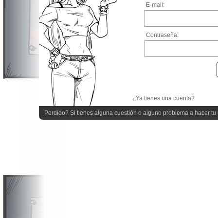
E-mail:
Contraseña:
¿Ya tienes una cuenta?
Perdido? Si tienes alguna cuestión o alguno problema a hacer tu r
quieres ayuda!