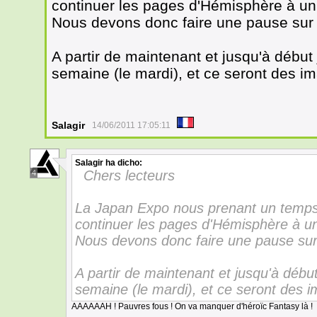
continuer les pages d'Hémisphère à un
Nous devons donc faire une pause sur l
A partir de maintenant et jusqu'à début j
semaine (le mardi), et ce seront des i
Salagir
14/06/2011 17:05:11
Salagir
ha dicho:
Chers lecteurs
4
La Japan Expo nous prenant un temps
continuer les pages d'Hémisphère à u
Nous devons donc faire une pause sur 
A partir de maintenant et jusqu'à début 
semaine (le mardi), et ce seront des 
AAAAAAH ! Pauvres fous ! On va manquer d'héroïc Fantasy là !