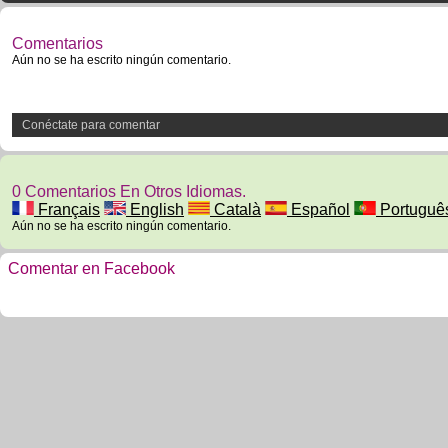
Comentarios
Aún no se ha escrito ningún comentario.
Conéctate para comentar
0 Comentarios En Otros Idiomas.
Français
English
Català
Español
Portuguê
Aún no se ha escrito ningún comentario.
Comentar en Facebook