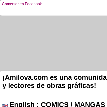
Comentar en Facebook
¡Amilova.com es una comunidad 
y lectores de obras gráficas!
English
: COMICS / MANGAS