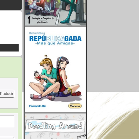
Traducir