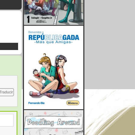
Traducir