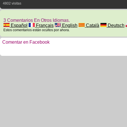
4802 visitas
3 Comentarios En Otros Idiomas.
Español
Français
English
Català
Deutsch
Estos comentarios están ocultos por ahora.
Comentar en Facebook