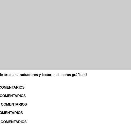
 artistas, traductores y lectores de obras gráficas!
 COMENTARIOS
| COMENTARIOS
 | COMENTARIOS
 COMENTARIOS
| COMENTARIOS