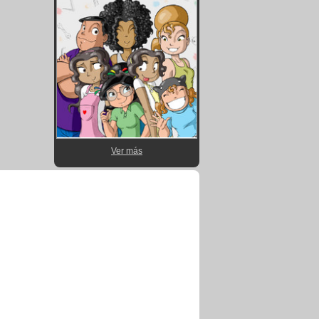
Ver más