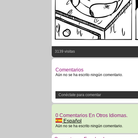
3139 visitas
Comentarios
Aún no se ha escrito ningún comentario.
Conéctate para comentar
0 Comentarios En Otros Idiomas.
Español
Aún no se ha escrito ningún comentario.