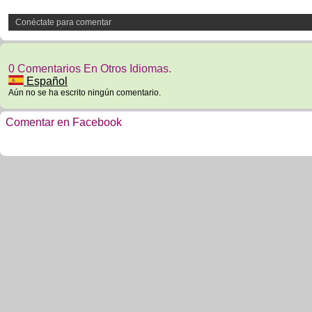
Conéctate para comentar
0 Comentarios En Otros Idiomas.
Español
Aún no se ha escrito ningún comentario.
Comentar en Facebook