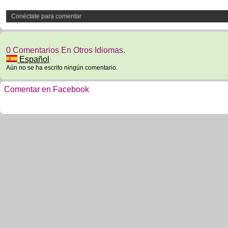
Conéctate para comentar
0 Comentarios En Otros Idiomas.
Español
Aún no se ha escrito ningún comentario.
Comentar en Facebook