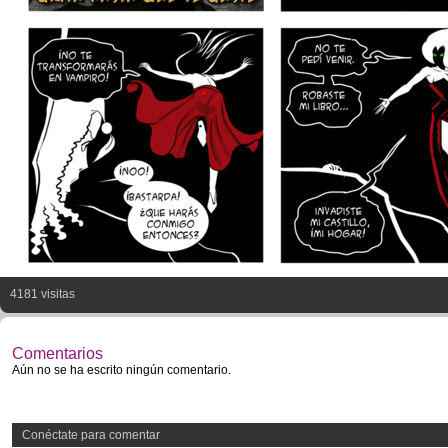
4181 visitas
Comentarios
Aún no se ha escrito ningún comentario.
Conéctate para comentar