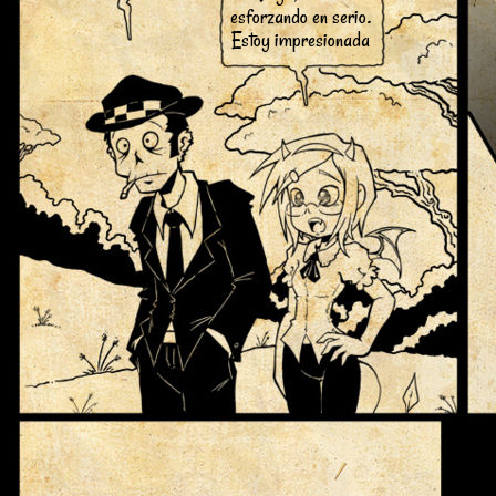
esforzando en serio.
Estoy impresionada