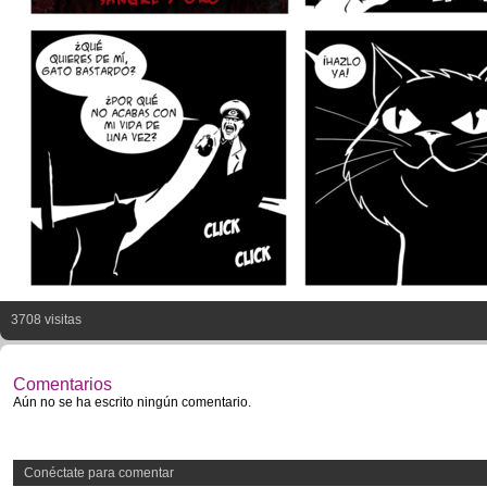
3708 visitas
Comentarios
Aún no se ha escrito ningún comentario.
Conéctate para comentar