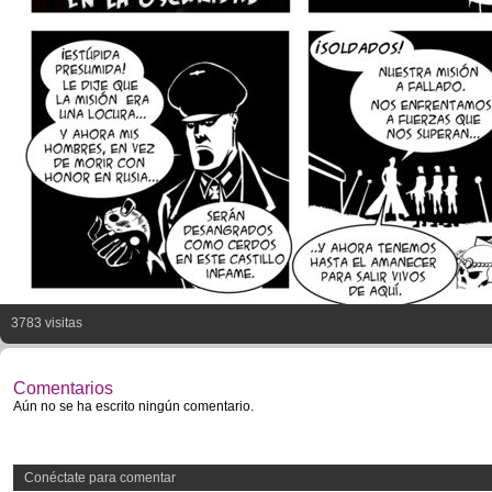
3783 visitas
Comentarios
Aún no se ha escrito ningún comentario.
Conéctate para comentar