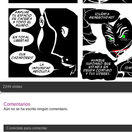
2244 visitas
Comentarios
Aún no se ha escrito ningún comentario.
Conéctate para comentar