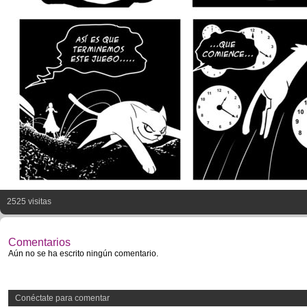
2525 visitas
Comentarios
Aún no se ha escrito ningún comentario.
Conéctate para comentar