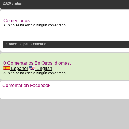
2820 visitas
Comentarios
Aún no se ha escrito ningún comentario.
Conéctate para comentar
0 Comentarios En Otros Idiomas.
Español
English
Aún no se ha escrito ningún comentario.
Comentar en Facebook