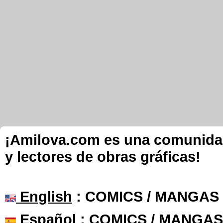
¡Amilova.com es una comunidad 
y lectores de obras gráficas!
English
: COMICS / MANGAS
Español
: COMICS / MANGAS