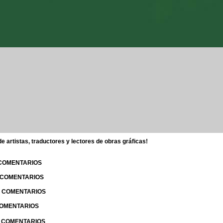
 artistas, traductores y lectores de obras gráficas!
 COMENTARIOS
| COMENTARIOS
 | COMENTARIOS
 COMENTARIOS
| COMENTARIOS