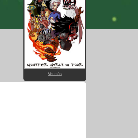
Ver más