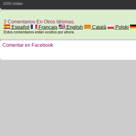
3205 visitas
2 Comentarios En Otros Idiomas.
Español
Français
English
Català
Polski
Estos comentarios están ocultos por ahora.
Comentar en Facebook