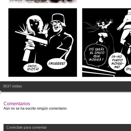
3637 visitas
Comentarios
Aún no se ha escrito ningún comentario.
Conéctate para comentar