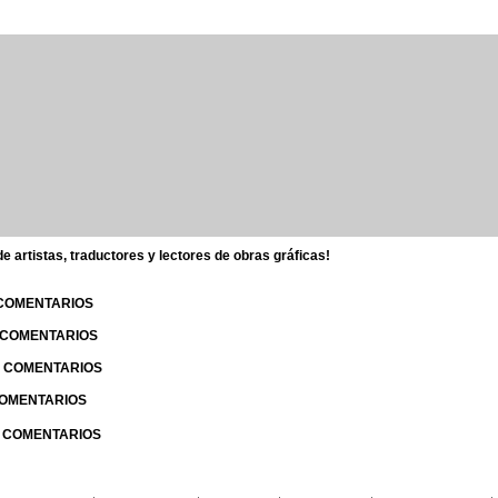
 artistas, traductores y lectores de obras gráficas!
 COMENTARIOS
| COMENTARIOS
 | COMENTARIOS
 COMENTARIOS
| COMENTARIOS