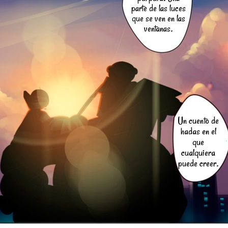
parte de las luces
que se ven en las
ventanas.
Un cuento de
hadas en el
que
cualquiera
puede creer.