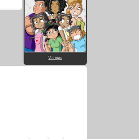
Ver más