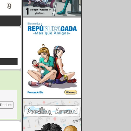
Traducir