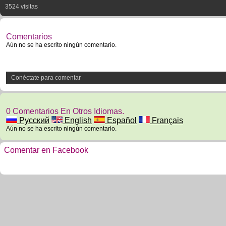
3524 visitas
Comentarios
Aún no se ha escrito ningún comentario.
Conéctate para comentar
0 Comentarios En Otros Idiomas.
Русский
English
Español
Français
Aún no se ha escrito ningún comentario.
Comentar en Facebook