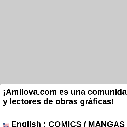
¡Amilova.com es una comunidad 
y lectores de obras gráficas!
English
: COMICS / MANGAS