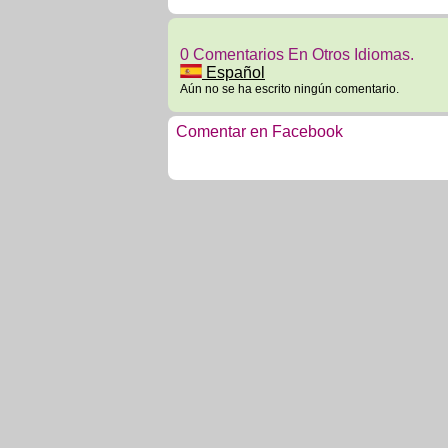
0 Comentarios En Otros Idiomas.
Español
Aún no se ha escrito ningún comentario.
Comentar en Facebook