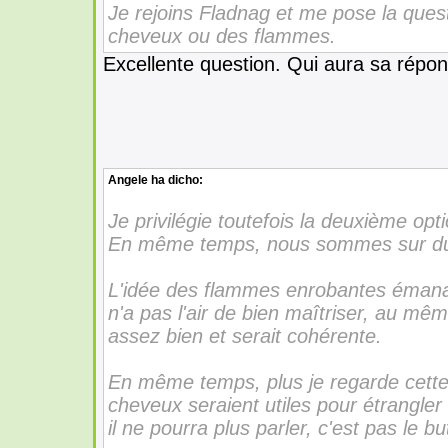
Je rejoins Fladnag et me pose la quest
cheveux ou des flammes.
Excellente question. Qui aura sa répo
Angele
ha dicho:
Je privilégie toutefois la deuxième opti
En même temps, nous sommes sur du f
L'idée des flammes enrobantes émanan
n'a pas l'air de bien maîtriser, au mêm
assez bien et serait cohérente.
En même temps, plus je regarde cette 
cheveux seraient utiles pour étrangle
il ne pourra plus parler, c'est pas le bu