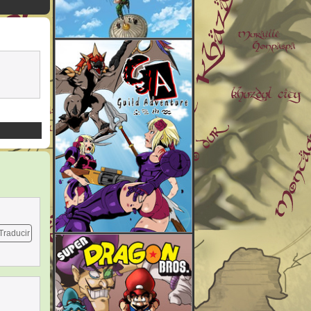
Traducir