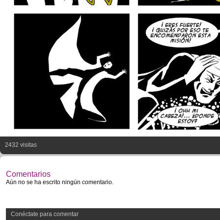
2432 visitas
Comentarios
Aún no se ha escrito ningún comentario.
Conéctate para comentar