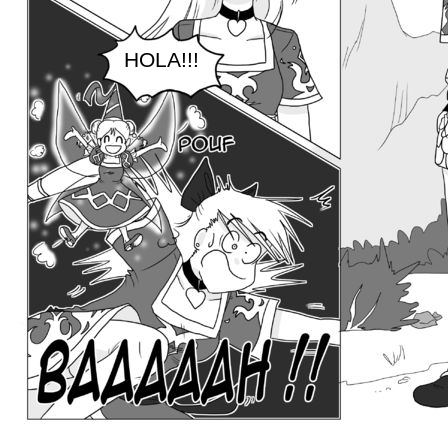
HOLA!!!