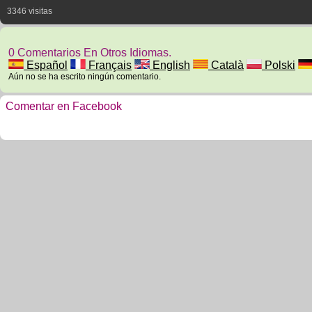
3346 visitas
0 Comentarios En Otros Idiomas.
Español
Français
English
Català
Polski
Aún no se ha escrito ningún comentario.
Comentar en Facebook