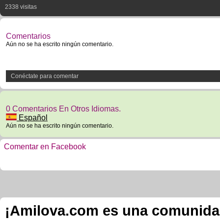
2338 visitas
Comentarios
Aún no se ha escrito ningún comentario.
Conéctate para comentar
0 Comentarios En Otros Idiomas.
Español
Aún no se ha escrito ningún comentario.
Comentar en Facebook
¡Amilova.com es una comunidad 