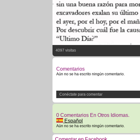
4097 visitas
Comentarios
Aún no se ha escrito ningún comentario.
Conéctate para comentar
0 Comentarios En Otros Idiomas.
Español
Aún no se ha escrito ningún comentario.
Comentar en Facebook