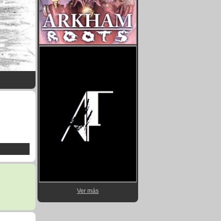
Ver más