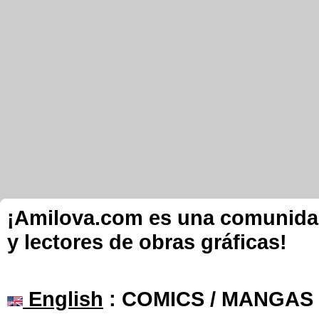
¡Amilova.com es una comunidad 
y lectores de obras gráficas!
English
: COMICS / MANGAS